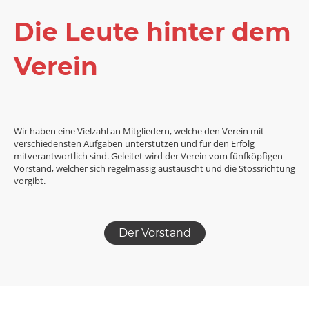
Die Leute hinter dem
Verein
Wir haben eine Vielzahl an Mitgliedern, welche den Verein mit
verschiedensten Aufgaben unterstützen und für den Erfolg
mitverantwortlich sind. Geleitet wird der Verein vom fünfköpfigen
Vorstand, welcher sich regelmässig austauscht und die Stossrichtung
vorgibt.
Der Vorstand