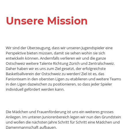
Unsere Mission
Wir sind der Überzeugung, dass wir unseren Jugendspieler eine
Perspektive bieten müssen, damit sie sehen wohin sie sich
entwickeln können. Andernfalls verlieren wir und die ganze
Ostschweiz weitere Talente Richtung Zürich und Zentralschweiz.
Daher haben wir es uns zum Ziel gesetzt, der erfolgreichste
Basketballverein der Ostschweiz zu werden! Ziel ist es, das
Fanionteam in den obersten Ligen zu etablieren und weitere Teams
in den Ligen dazwischen zu positionieren, so dass jeder Spieler
individuell gefördert werden kann.
Die Mädchen und Frauenförderung ist uns ein weiteres grosses
Anliegen. Im unteren Juniorenbereich legen wir nun den Grundstein
und wollen die nächsten Jahre Schritt für Schritt eine Mädchen und
Damenmannschaft aufbauen.